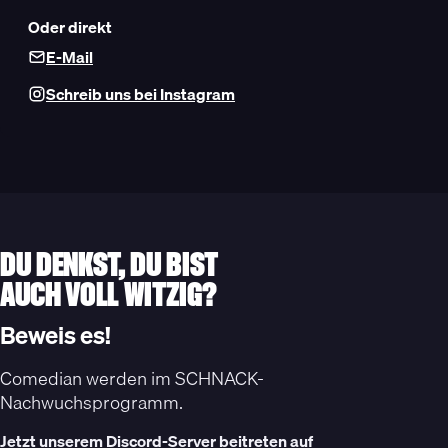
Oder direkt
E-Mail
Schreib uns bei Instagram
DU DENKST, DU BIST
AUCH VOLL WITZIG?
Beweis es!
Comedian werden im SCHNACK-
Nachwuchsprogramm.
Jetzt unserem Discord-Server beitreten auf