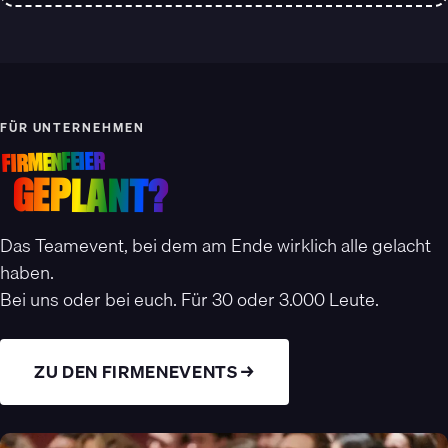
FÜR UNTERNEHMEN
FIRMENFEIER
GEPLANT?
Das Teamevent, bei dem am Ende wirklich alle gelacht
haben.
Bei uns oder bei euch. Für 30 oder 3.000 Leute.
ZU DEN FIRMENEVENTS →