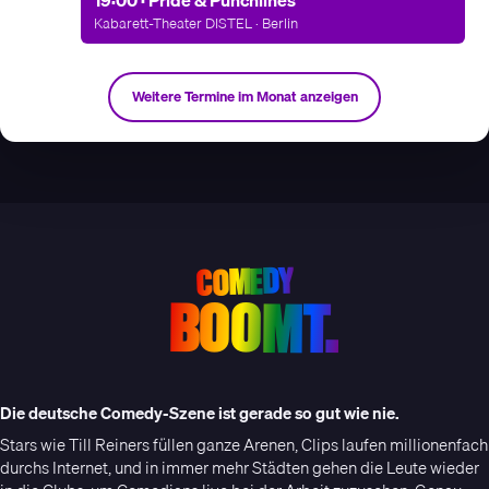
Kabarett-Theater DISTEL · Berlin
Weitere Termine im Monat anzeigen
COMEDY
BOOMT.
Die deutsche Comedy-Szene ist gerade so gut wie nie.
Stars wie Till Reiners füllen ganze Arenen, Clips laufen millionenfach
durchs Internet, und in immer mehr Städten gehen die Leute wieder