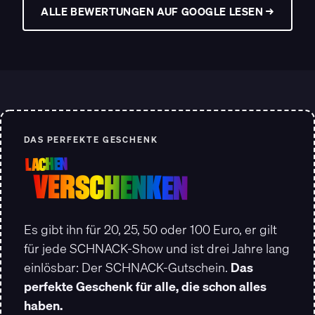
ALLE BEWERTUNGEN AUF GOOGLE LESEN →
DAS PERFEKTE GESCHENK
LACHEN
VERSCHENKEN
Es gibt ihn für 20, 25, 50 oder 100 Euro, er gilt
für jede SCHNACK-Show und ist drei Jahre lang
einlösbar: Der SCHNACK-Gutschein.
Das
perfekte Geschenk für alle, die schon alles
haben.