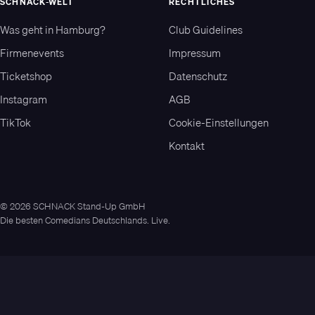
SCHNACK-WELT
RECHTLICHES
Was geht in Hamburg?
Club Guidelines
Firmenevents
Impressum
Ticketshop
Datenschutz
Instagram
AGB
TikTok
Cookie-Einstellungen
Kontakt
© 2026 SCHNACK Stand-Up GmbH
Die besten Comedians Deutschlands. Live.