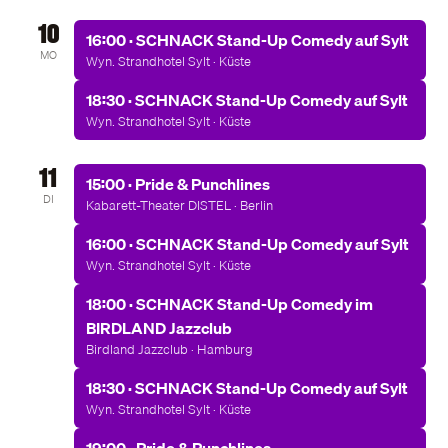
10
16:00 · SCHNACK Stand-Up Comedy auf Sylt
MO
Wyn. Strandhotel Sylt · Küste
18:30 · SCHNACK Stand-Up Comedy auf Sylt
Wyn. Strandhotel Sylt · Küste
11
15:00 · Pride & Punchlines
DI
Kabarett-Theater DISTEL · Berlin
16:00 · SCHNACK Stand-Up Comedy auf Sylt
Wyn. Strandhotel Sylt · Küste
18:00 · SCHNACK Stand-Up Comedy im
BIRDLAND Jazzclub
Birdland Jazzclub · Hamburg
18:30 · SCHNACK Stand-Up Comedy auf Sylt
Wyn. Strandhotel Sylt · Küste
19:00 · Pride & Punchlines