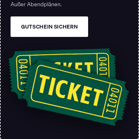
Außer Abendplänen.
GUTSCHEIN SICHERN