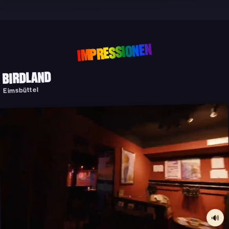
IMPRESSIONEN
BIRDLAND
Eimsbüttel
🔊