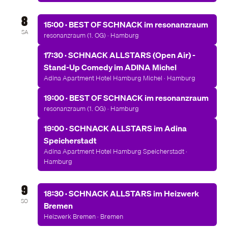
8
15:00 · BEST OF SCHNACK im resonanzraum
SA
resonanzraum (1. OG) · Hamburg
17:30 · SCHNACK ALLSTARS (Open Air) -
Stand-Up Comedy im ADINA Michel
Adina Apartment Hotel Hamburg Michel · Hamburg
19:00 · BEST OF SCHNACK im resonanzraum
resonanzraum (1. OG) · Hamburg
19:00 · SCHNACK ALLSTARS im Adina
Speicherstadt
Adina Apartment Hotel Hamburg Speicherstadt ·
Hamburg
9
18:30 · SCHNACK ALLSTARS im Heizwerk
SO
Bremen
Heizwerk Bremen · Bremen