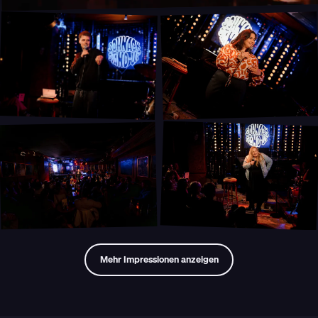
Mehr Impressionen anzeigen